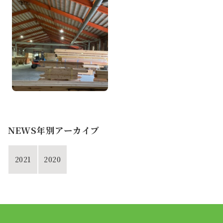
NEWS年別アーカイブ
2021
2020